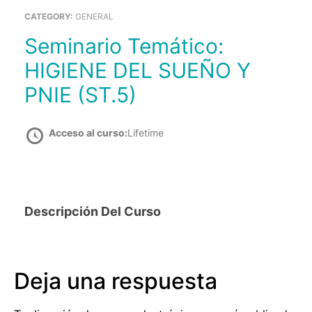
CATEGORY:
GENERAL
Seminario Temático:
HIGIENE DEL SUEÑO Y
PNIE (ST.5)
Acceso al curso:
Lifetime
Descripción Del Curso
Deja una respuesta