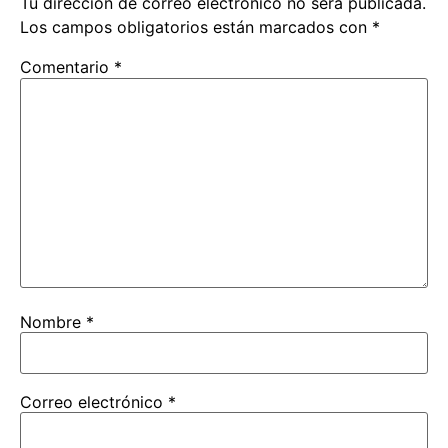
Tu dirección de correo electrónico no será publicada.
Los campos obligatorios están marcados con
*
Comentario
*
Nombre
*
Correo electrónico
*