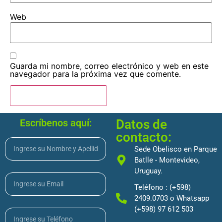
Web
Guarda mi nombre, correo electrónico y web en este
navegador para la próxima vez que comente.
Escríbenos aquí:
Datos de
contacto:
Sede Obelisco en Parque
Batlle - Montevideo,
Uruguay.
Teléfono : (+598)
2409.0703 o Whatsapp
(+598) 97 612 503