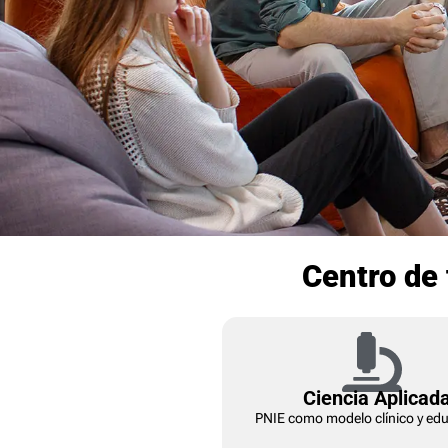
Centro de 
Ciencia Aplicad
PNIE como modelo clínico y edu