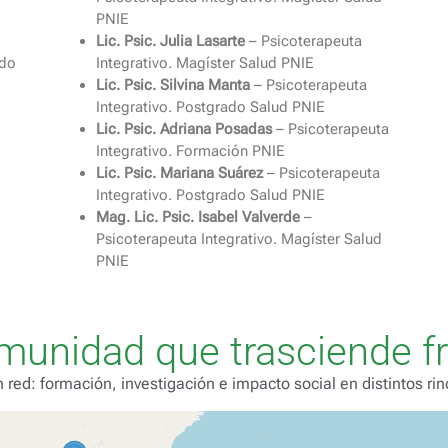
PNIE
Lic. Psic. Julia Lasarte
– Psicoterapeuta
ado
Integrativo. Magíster Salud PNIE
Lic. Psic. Silvina Manta
– Psicoterapeuta
Integrativo. Postgrado Salud PNIE
Lic. Psic. Adriana Posadas
– Psicoterapeuta
Integrativo. Formación PNIE
Lic. Psic. Mariana Suárez
– Psicoterapeuta
Integrativo. Postgrado Salud PNIE
Mag. Lic. Psic. Isabel Valverde
–
Psicoterapeuta Integrativo. Magíster Salud
PNIE
munidad que trasciende fr
n red: formación, investigación e impacto social en distintos r