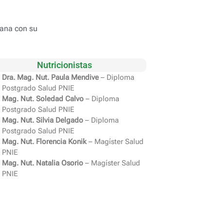
mana con su
Nutricionistas
Dra. Mag. Nut. Paula Mendive
– Diploma
Postgrado Salud PNIE
Mag. Nut. Soledad Calvo
– Diploma
Postgrado Salud PNIE
Mag. Nut. Silvia Delgado
– Diploma
Postgrado Salud PNIE
Mag. Nut. Florencia Konik
– Magíster Salud
PNIE
Mag. Nut. Natalia Osorio
– Magíster Salud
PNIE