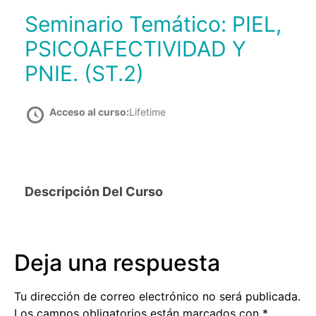
Seminario Temático: PIEL,
PSICOAFECTIVIDAD Y
PNIE. (ST.2)
Acceso al curso:
Lifetime
Descripción Del Curso
Deja una respuesta
Tu dirección de correo electrónico no será publicada.
Los campos obligatorios están marcados con
*