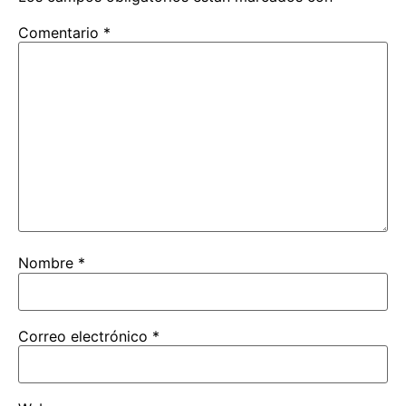
Comentario
*
Nombre
*
Correo electrónico
*