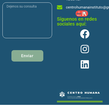
centrohumanainstituto@g
Síguenos en redes
sociales aquí:
Enviar