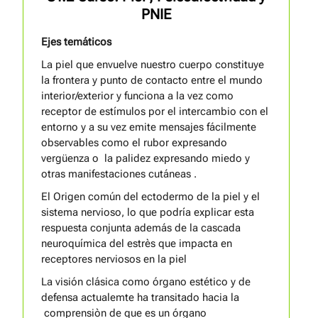
PNIE
Ejes temáticos
La piel que envuelve nuestro cuerpo constituye
la frontera y punto de contacto entre el mundo
interior/exterior y funciona a la vez como
receptor de estímulos por el intercambio con el
entorno y a su vez emite mensajes fácilmente
observables como el rubor expresando
vergüenza o la palidez expresando miedo y
otras manifestaciones cutáneas .
El Origen común del ectodermo de la piel y el
sistema nervioso, lo que podría explicar esta
respuesta conjunta además de la cascada
neuroquímica del estrès que impacta en
receptores nerviosos en la piel
La visión clásica como órgano estético y de
defensa actualemte ha transitado hacia la
comprensiòn de que es un órgano