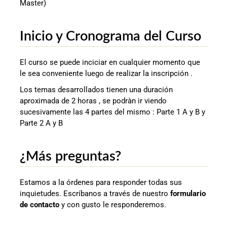
Master)
Inicio y Cronograma del Curso
El curso se puede inciciar en cualquier momento que
le sea conveniente luego de realizar la inscripción .
Los temas desarrollados tienen una duración
aproximada de 2 horas , se podràn ir viendo
sucesivamente las 4 partes del mismo : Parte 1 A y B y
Parte 2 A y B
¿Más preguntas?
Estamos a la órdenes para responder todas sus
inquietudes. Escríbanos a través de nuestro
formulario
de contacto
y con gusto le responderemos.