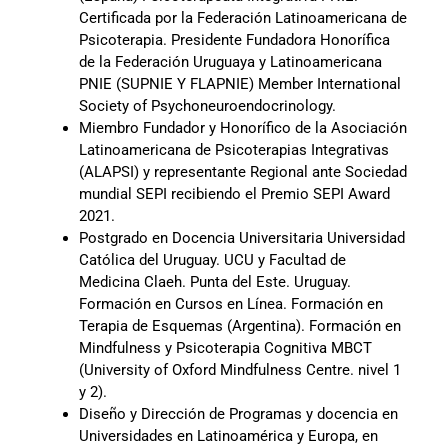
Certificada por la Federación Latinoamericana de
Psicoterapia. Presidente Fundadora Honorífica
de la Federación Uruguaya y Latinoamericana
PNIE (SUPNIE Y FLAPNIE) Member International
Society of Psychoneuroendocrinology.
Miembro Fundador y Honorífico de la Asociación
Latinoamericana de Psicoterapias Integrativas
(ALAPSI) y representante Regional ante Sociedad
mundial SEPI recibiendo el Premio SEPI Award
2021.
Postgrado en Docencia Universitaria Universidad
Católica del Uruguay. UCU y Facultad de
Medicina Claeh. Punta del Este. Uruguay.
Formación en Cursos en Línea. Formación en
Terapia de Esquemas (Argentina). Formación en
Mindfulness y Psicoterapia Cognitiva MBCT
(University of Oxford Mindfulness Centre. nivel 1
y 2).
Diseño y Dirección de Programas y docencia en
Universidades en Latinoamérica y Europa, en