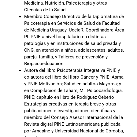
Medicina, Nutrición, Psicoterapia y otras
Ciencias de la Salud.
Miembro Consejo Directivo de la Diplomatura de
Psicoterapia en Servicios de Salud de Facultad
de Medicina Uruguay. UdelaR. Coordinadora Área
PI. PNIE a nivel hospitalario en distintas
patologías y en instituciones de salud privada y
ONG, en atención a niños, adolescentes, adultos,
pareja, familia, y Talleres de prevención y
Biopsicoeducación.
Autora del libro Psicoterapia Integrativa PNIE y
co-autora del libro del libro Cáncer y PNIE; Asma
y PNIE Motivación; Salud en adultos Mayores; y
en Compilación de Laham, M. Psicocardiologia,
PNIE; capítulo en libro de Rodríguez Ceberio
Estrategias creativas en terapia breve y otras
publicaciones e investigaciones científicas y
miembro del Consejo Asesor Internacional de la
Revista digital PINE Latinoamericana publicada
por Amepine y Universidad Nacional de Córdoba,