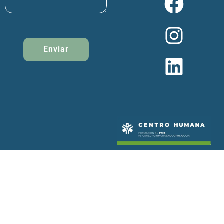
Enviar