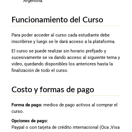
Argentina.
Funcionamiento del Curso
Para poder acceder al curso cada estudiante debe
inscribirse y luego se le dará acceso a la plataforma.
El curso se puede realizar sin horario prefijado y
sucesivamente se va dando acceso al siguiente tema y
video, quedando disponibles los anteriores hasta la
finalización de todo el curso.
Costo y formas de pago
Forma de pago:
medios de pago activos al comprar el
curso.
Opciones de pago:
Paypal o con tarjeta de crédito internacional (Oca ,Visa