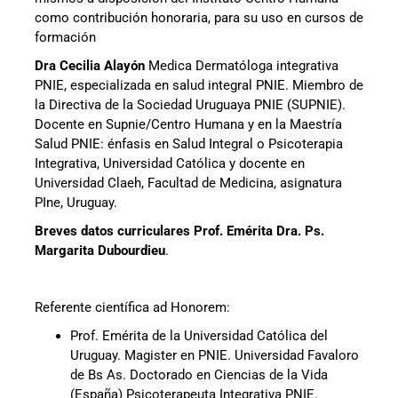
como contribución honoraria, para su uso en cursos de
formación
Dra Cecilia Alayón
Medica Dermatóloga integrativa
PNIE, especializada en salud integral PNIE. Miembro de
la Directiva de la Sociedad Uruguaya PNIE (SUPNIE).
Docente en Supnie/Centro Humana y en la Maestría
Salud PNIE: énfasis en Salud Integral o Psicoterapia
Integrativa, Universidad Católica y docente en
Universidad Claeh, Facultad de Medicina, asignatura
PIne, Uruguay.
Breves datos curriculares
Prof. Emérita Dra. Ps.
Margarita Dubourdieu
.
Referente científica ad Honorem:
Prof. Emérita de la Universidad Católica del
Uruguay. Magister en PNIE. Universidad Favaloro
de Bs As. Doctorado en Ciencias de la Vida
(España) Psicoterapeuta Integrativa PNIE.