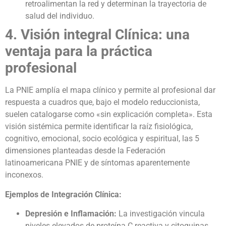
retroalimentan la red y determinan la trayectoria de
salud del individuo.
4. Visión integral Clínica: una
ventaja para la práctica
profesional
La PNIE amplía el mapa clínico y permite al profesional dar
respuesta a cuadros que, bajo el modelo reduccionista,
suelen catalogarse como «sin explicación completa». Esta
visión sistémica permite identificar la raíz fisiológica,
cognitivo, emocional, socio ecológica y espiritual, las 5
dimensiones planteadas desde la Federación
latinoamericana PNIE y de síntomas aparentemente
inconexos.
Ejemplos de Integración Clínica:
Depresión e Inflamación:
La investigación vincula
niveles elevados de proteína C reactiva y citoquinas