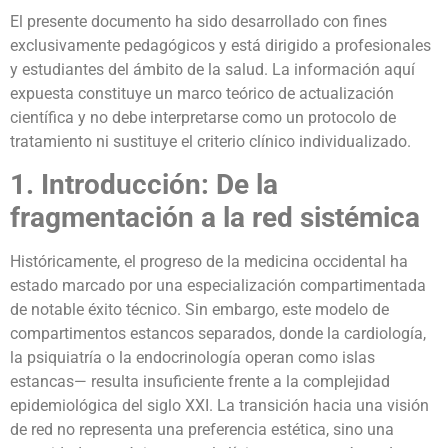
El presente documento ha sido desarrollado con fines
exclusivamente pedagógicos y está dirigido a profesionales
y estudiantes del ámbito de la salud. La información aquí
expuesta constituye un marco teórico de actualización
científica y no debe interpretarse como un protocolo de
tratamiento ni sustituye el criterio clínico individualizado.
1. Introducción: De la
fragmentación a la red sistémica
Históricamente, el progreso de la medicina occidental ha
estado marcado por una especialización compartimentada
de notable éxito técnico. Sin embargo, este modelo de
compartimentos estancos separados, donde la cardiología,
la psiquiatría o la endocrinología operan como islas
estancas— resulta insuficiente frente a la complejidad
epidemiológica del siglo XXI. La transición hacia una visión
de red no representa una preferencia estética, sino una