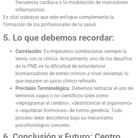
frecuencia cardíaca y la modulación de marcadores
inflamatorios.
Es vital subrayar que este enfoque complementa la
formación de los profesionales de la salud.
5. Lo que debemos recordar:
Correlación:
Es imperativo correlacionar siempre la
teoría con la clínica. Actualmente, uno de los desafíos
de la PNIE es la dificultad de estandarizar
biomarcadores de estrés crónico a nivel universal, lo
que requiere un juicio clínico refinado.
Precisión Terminológica:
Debemos rechazar el uso de
términos vagos o no científicos tales como
«reprogramar el cerebro», «desintoxicar el organismo»
o «equilibrar hormonas» de forma genérica. Todo
proceso debe describirse bajo su mecanismo
psicofisiológico concreto.
6. Conclusión y Futuro: Centro