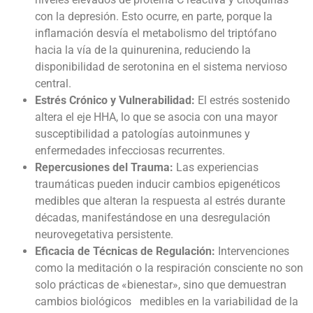
con la depresión. Esto ocurre, en parte, porque la
inflamación desvía el metabolismo del triptófano
hacia la vía de la quinurenina, reduciendo la
disponibilidad de serotonina en el sistema nervioso
central.
Estrés Crónico y Vulnerabilidad:
El estrés sostenido
altera el eje HHA, lo que se asocia con una mayor
susceptibilidad a patologías autoinmunes y
enfermedades infecciosas recurrentes.
Repercusiones del Trauma:
Las experiencias
traumáticas pueden inducir cambios epigenéticos
medibles que alteran la respuesta al estrés durante
décadas, manifestándose en una desregulación
neurovegetativa persistente.
Eficacia de Técnicas de Regulación:
Intervenciones
como la meditación o la respiración consciente no son
solo prácticas de «bienestar», sino que demuestran
cambios biológicos medibles en la variabilidad de la