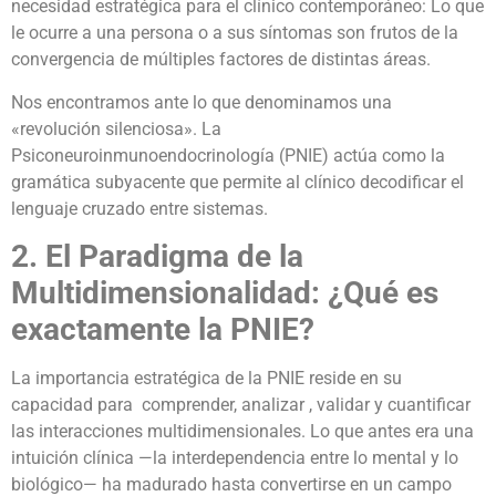
necesidad estratégica para el clínico contemporáneo: Lo que
le ocurre a una persona o a sus síntomas son frutos de la
convergencia de múltiples factores de distintas áreas.
Nos encontramos ante lo que denominamos una
«revolución silenciosa». La
Psiconeuroinmunoendocrinología (PNIE) actúa como la
gramática subyacente que permite al clínico decodificar el
lenguaje cruzado entre sistemas.
2. El Paradigma de la
Multidimensionalidad: ¿Qué es
exactamente la PNIE?
La importancia estratégica de la PNIE reside en su
capacidad para comprender, analizar , validar y cuantificar
las interacciones multidimensionales. Lo que antes era una
intuición clínica —la interdependencia entre lo mental y lo
biológico— ha madurado hasta convertirse en un campo