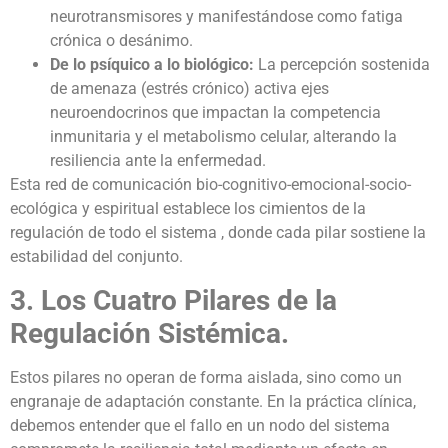
neurotransmisores y manifestándose como fatiga
crónica o desánimo.
De lo psíquico a lo biológico:
La percepción sostenida
de amenaza (estrés crónico) activa ejes
neuroendocrinos que impactan la competencia
inmunitaria y el metabolismo celular, alterando la
resiliencia ante la enfermedad.
Esta red de comunicación bio-cognitivo-emocional-socio-
ecológica y espiritual establece los cimientos de la
regulación de todo el sistema , donde cada pilar sostiene la
estabilidad del conjunto.
3. Los Cuatro Pilares de la
Regulación Sistémica.
Estos pilares no operan de forma aislada, sino como un
engranaje de adaptación constante. En la práctica clínica,
debemos entender que el fallo en un nodo del sistema