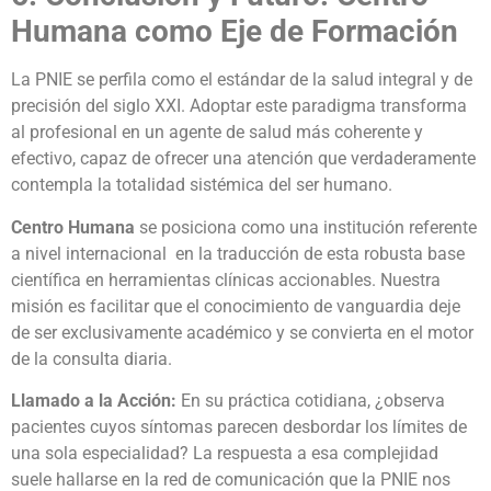
Humana como Eje de Formación
La PNIE se perfila como el estándar de la salud integral y de
precisión del siglo XXI. Adoptar este paradigma transforma
al profesional en un agente de salud más coherente y
efectivo, capaz de ofrecer una atención que verdaderamente
contempla la totalidad sistémica del ser humano.
Centro Humana
se posiciona como una institución referente
a nivel internacional en la traducción de esta robusta base
científica en herramientas clínicas accionables. Nuestra
misión es facilitar que el conocimiento de vanguardia deje
de ser exclusivamente académico y se convierta en el motor
de la consulta diaria.
Llamado a la Acción:
En su práctica cotidiana, ¿observa
pacientes cuyos síntomas parecen desbordar los límites de
una sola especialidad? La respuesta a esa complejidad
suele hallarse en la red de comunicación que la PNIE nos